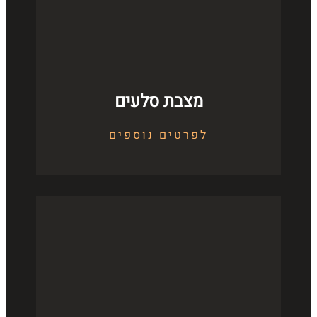
מצבת סלעים
לפרטים נוספים