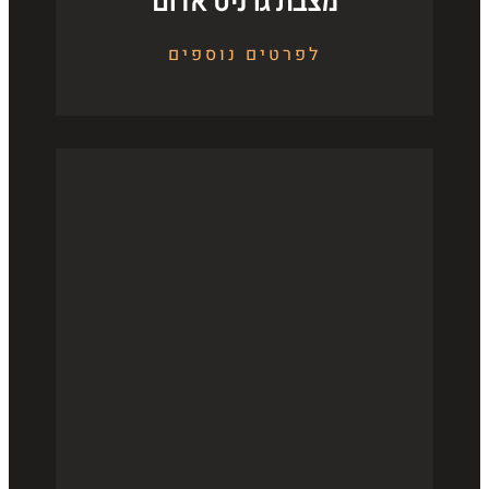
מצבת גרניט אדום
לפרטים נוספים