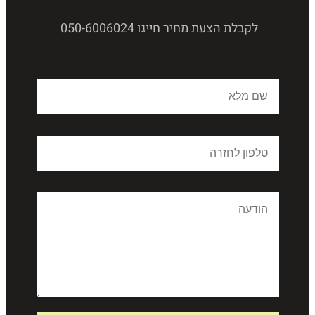
לקבלת הצעת מחיר חייגו 050-6006024