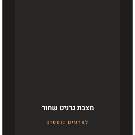
מצבת גרניט שחור
לפרטים נוספים