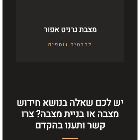
מצבת גרניט אפור
לפרטים נוספים
יש לכם שאלה בנושא חידוש
מצבה או בניית מצבה? צרו
קשר ותענו בהקדם