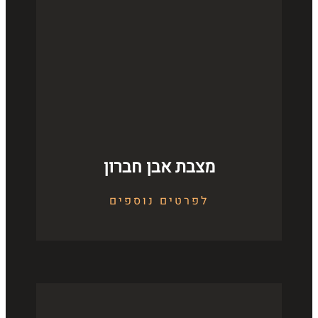
מצבת אבן חברון
לפרטים נוספים