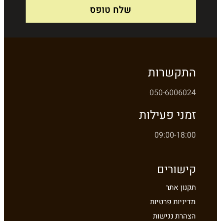
שלח טופס
התקשרות
050-6006024
זמני פעילות
09:00-18:00
קישורים
תקנון אתר
מדיניות פרטיות
הצהרת נגישות