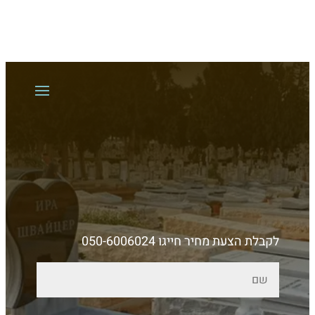
לקבלת הצעת מחיר חייגו 050-6006024