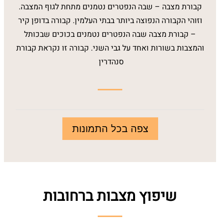
קבורת מצבה – שבה הנפטרים נטמנים מתחת לגוף המצבה.
וזוהי הקבורה הנפוצה ביותר בבתי העלמין. קבורה בדופן קיר
– קבורת מצבה שבה הנפטרים נטמנים בכוכים שבכותל
והמצבות בשורות ואחד על גבי השני. קבורה זו נקראת קבורת
סנהדרין
צפה בכל התמונות
שיפוץ מצבות ברחובות