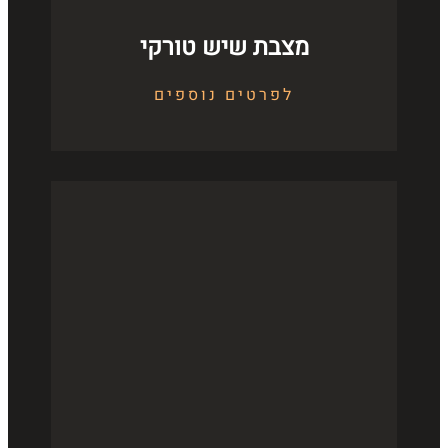
מצבת שיש טורקי
לפרטים נוספים