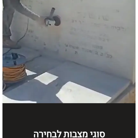
סוגי מצבות לבחירה