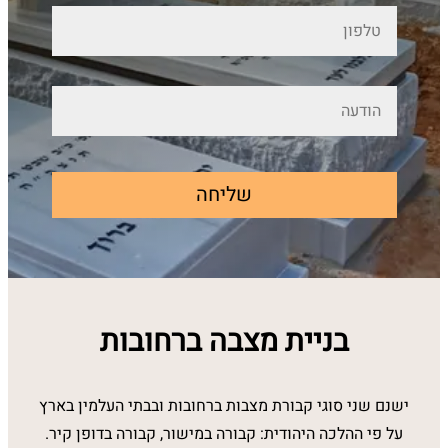
שליחה
בניית מצבה ברחובות
ישנם שני סוגי קבורת מצבות ברחובות ובבתי העלמין בארץ
על פי ההלכה היהודית: קבורה במישור, קבורה בדופן קיר.