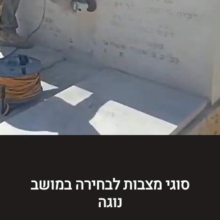
סוגי מצבות לבחירה במושב
נוגה