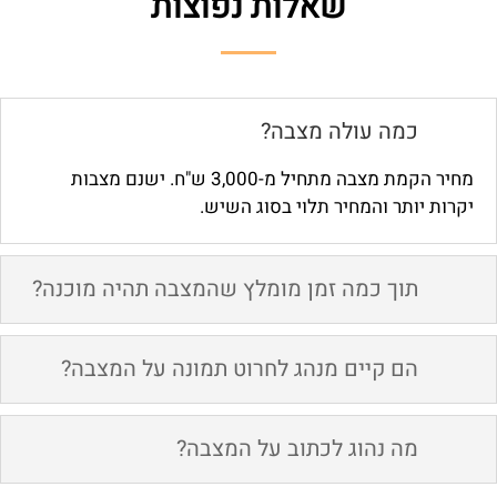
שאלות נפוצות
כמה עולה מצבה?
מחיר הקמת מצבה מתחיל מ-3,000 ש"ח. ישנם מצבות
יקרות יותר והמחיר תלוי בסוג השיש.
תוך כמה זמן מומלץ שהמצבה תהיה מוכנה?
הם קיים מנהג לחרוט תמונה על המצבה?
מה נהוג לכתוב על המצבה?