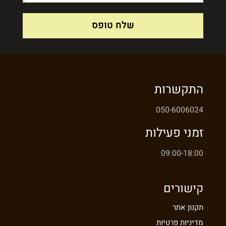
שלח טופס
התקשרות
050-6006024
זמני פעילות
09:00-18:00
קישורים
תקנון אתר
מדיניות פרטיות