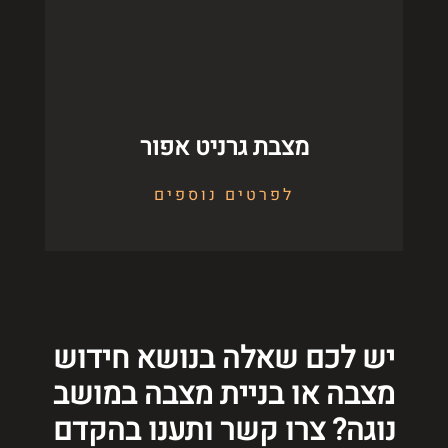
מצבת גרניט אפור
לפרטים נוספים
יש לכם שאלה בנושא חידוש
מצבה או בניית מצבה במושב
נוגה? צרו קשר ותענו בהקדם