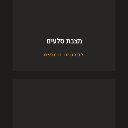
מצבת סלעים
לפרטים נוספים