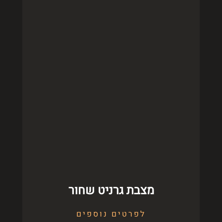
מצבת גרניט שחור
לפרטים נוספים