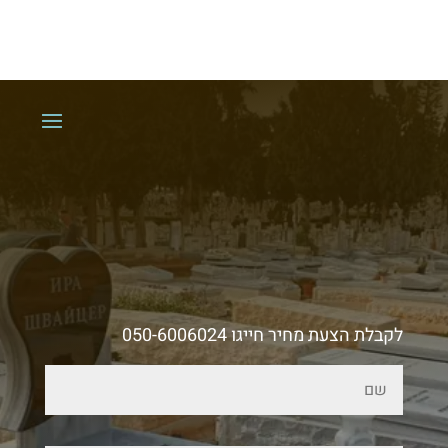
לקבלת הצעת מחיר חייגו 050-6006024