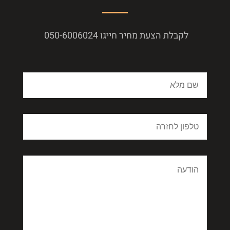
לקבלת הצעת מחיר חייגו 050-6006024