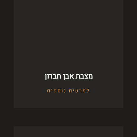
מצבת אבן חברון
לפרטים נוספים