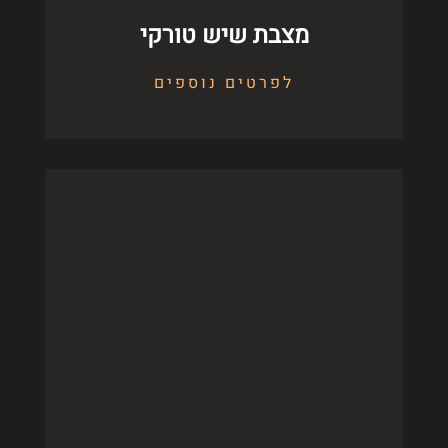
מצבת שיש טורקי
לפרטים נוספים