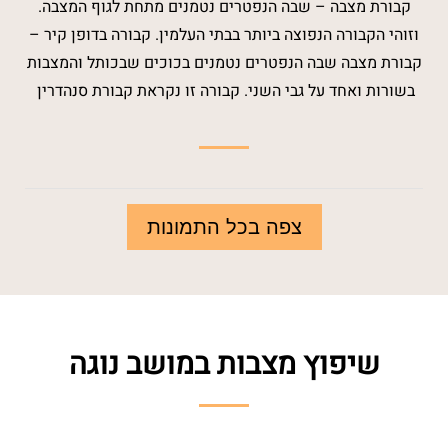
קבורת מצבה – שבה הנפטרים נטמנים מתחת לגוף המצבה.
וזוהי הקבורה הנפוצה ביותר בבתי העלמין. קבורה בדופן קיר –
קבורת מצבה שבה הנפטרים נטמנים בכוכים שבכותל והמצבות
בשורות ואחד על גבי השני. קבורה זו נקראת קבורת סנהדרין
צפה בכל התמונות
שיפוץ מצבות במושב נוגה