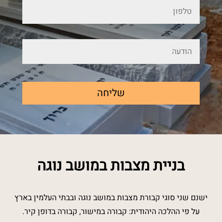
שליחה
בניית מצבות במושב נוגה
ישנם שני סוגי קבורת מצבות במושב נוגה ובבתי העלמין בארץ
על פי ההלכה היהודית: קבורה במישור, קבורה בדופן קיר.