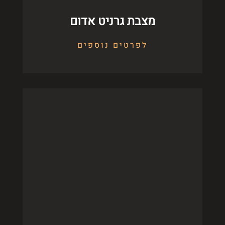
מצבת גרניט אדום
לפרטים נוספים