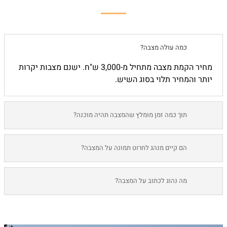
כמה עולה מצבה?
מחיר הקמת מצבה מתחיל מ-3,000 ש"ח. ישנם מצבות יקרות
יותר והמחיר תלוי בסוג השיש.
תוך כמה זמן מומלץ שהמצבה תהיה מוכנה?
הם קיים מנהג לחרוט תמונה על המצבה?
מה נהוג לכתוב על המצבה?