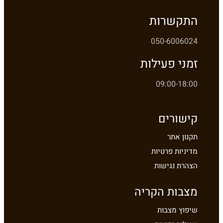
התקשרות
050-6006024
זמני פעילות
09:00-18:00
קישורים
תקנון אתר
מדיניות פרטיות
הצהרת נגישות
מצבות הקריה
שיפוץ מצבות