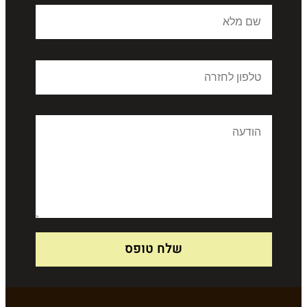
שלח טופס