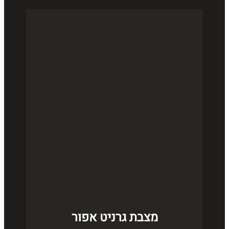
מצבת גרניט אפור