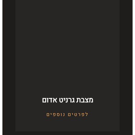
מצבת גרניט אדום
לפרטים נוספים