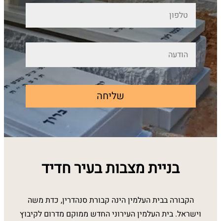
שליחה
בניית מצבות בעיר חדיד
הקבורה בבית העלמין הינה קבורת סנהדרין, כדת משה
וישראל. בית העלמין העירוני החדש ממוקם מדרום לקיבוץ