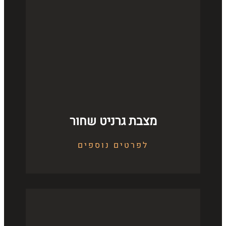
מצבת גרניט שחור
לפרטים נוספים