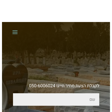
לקבלת הצעת מחיר חייגו 050-6006024