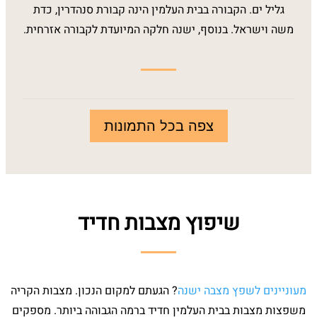
גליל ים. הקבורה בבית העלמין הינה קבורת סנהדרין, כדת
משה וישראל. בנוסף, ישנה חלקה המיועדת לקבורה אזרחית.
צפה בכל התמונות
שיפוץ מצבות חדיד
מעוניינים לשפץ מצבה ישנה
? הגעתם למקום הנכון. מצבות הקריה
משפצות מצבות בבית העלמין חדיד ברמה הגבוהה ביותר. מספקים