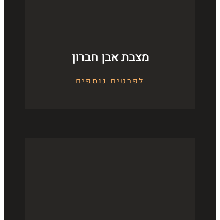
מצבת אבן חברון
לפרטים נוספים