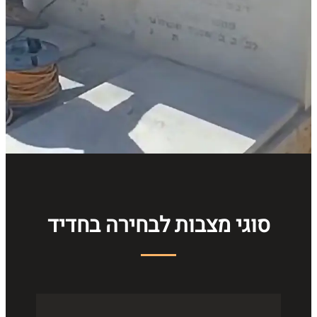
סוגי מצבות לבחירה בחדיד