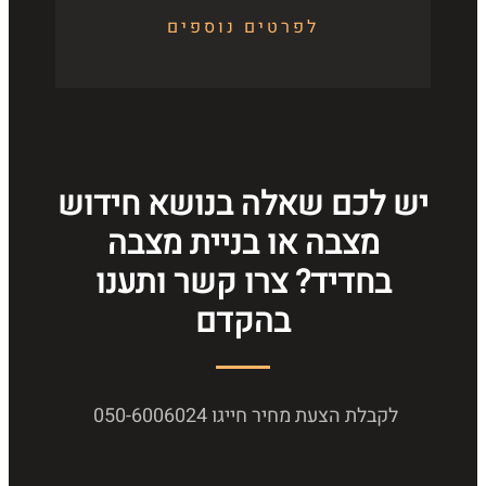
לפרטים נוספים
יש לכם שאלה בנושא חידוש
מצבה או בניית מצבה
בחדיד? צרו קשר ותענו
בהקדם
לקבלת הצעת מחיר חייגו 050-6006024