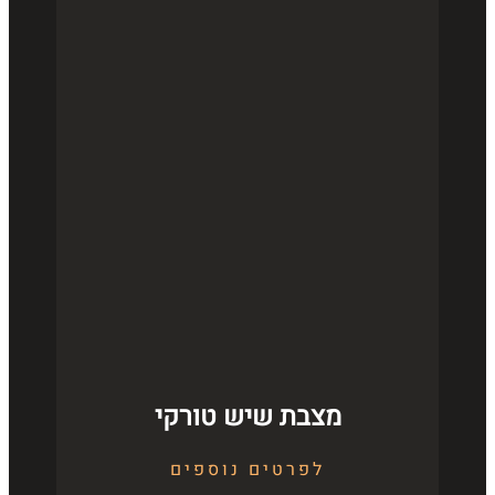
מצבת שיש טורקי
לפרטים נוספים