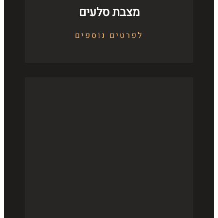
מצבת סלעים
לפרטים נוספים